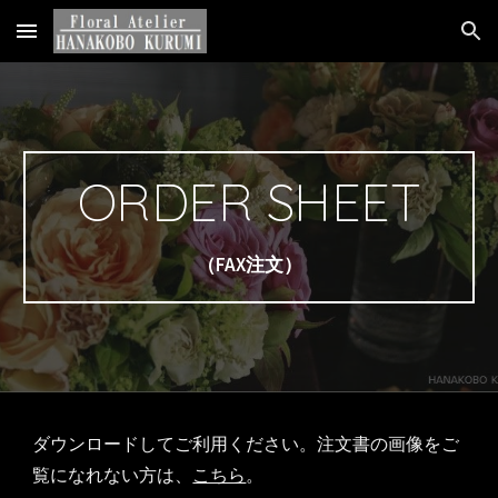
Skip to main content
Skip to navigation
ORDER SHEET
（FAX注文）
ダウンロードしてご利用ください。注文書の画像をご
覧になれない方は、
こちら
。