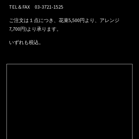
TEL＆FAX 03-3721-1525
ご注文は１点につき、花束5,500円より、アレンジ
7,700円)より承ります。
いずれも税込。