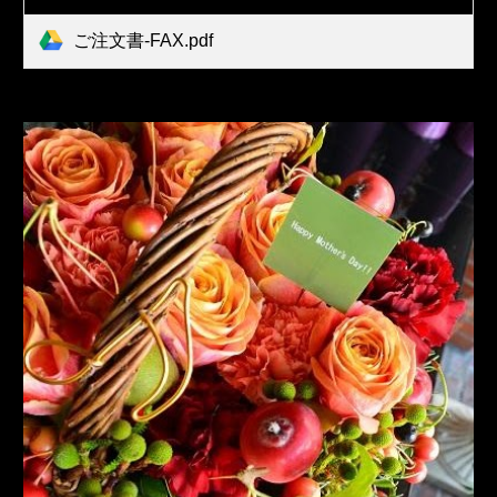
ご注文書-FAX.pdf